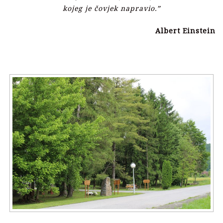
kojeg je čovjek napravio.”
Albert Einstein