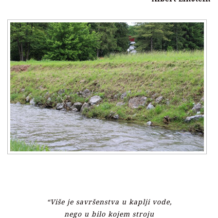
“Više je savršenstva u kaplji vode,
nego u bilo kojem stroju